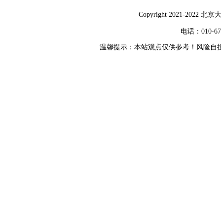
Copyright 2021-2
电话：010-6753
温馨提示：本站观点仅供参考！风险自